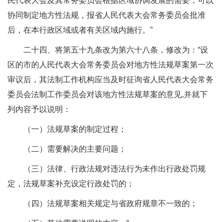
民代表大会及其常务委员会根据区域协调发展的需要，可以
协同制定地方性法规，报省人民代表大会常务委员会批准
后，在本行政区域或者有关区域内施行。”
二十四、将第五十九条改为第六十八条，修改为：“设
区的市的人民代表大会常务委员会对地方性法规草案第一次
审议后，其法制工作机构应当及时征询省人民代表大会常务
委员会法制工作委员会对该地方性法规草案的意见,并就下
列内容予以说明：
（一）法规草案的制定过程；
（二）需要解决的主要问题；
（三）法律、行政法规对违法行为未作出行政处罚规
定，法规草案补充设定行政处罚的；
（四）法规草案相关规定与省政府规章不一致的；