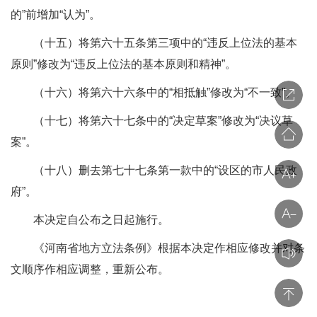
的”前增加“认为”。
（十五）将第六十五条第三项中的“违反上位法的基本
原则”修改为“违反上位法的基本原则和精神”。
（十六）将第六十六条中的“相抵触”修改为“不一致”。
（十七）将第六十七条中的“决定草案”修改为“决议草
案”。
（十八）删去第七十七条第一款中的“设区的市人民政
府”。
本决定自公布之日起施行。
《河南省地方立法条例》根据本决定作相应修改并对条
文顺序作相应调整，重新公布。