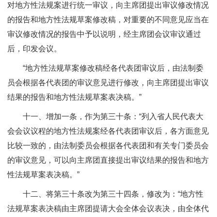
对地方性法规案进行统一审议，向主席团提出审议修改情况
的报告和地方性法规草案修改稿，对重要的不同意见应当在
审议修改情况的报告中予以说明，经主席团会议审议通过
后，印发会议。
“地方性法规草案修改稿经各代表团审议后，由法制委
员会根据各代表团的审议意见进行修改，向主席团提出审议
结果的报告和地方性法规草案表决稿。”
十一、增加一条，作为第三十条：“列入省人民代表大
会会议议程的地方性法规案经各代表团审议后，各方面意见
比较一致的，由法制委员会根据各代表团和有关专门委员会
的审议意见，可以向主席团直接提出审议结果的报告和地方
性法规草案表决稿。”
十二、将第三十条改为第三十四条，修改为：“地方性
法规草案表决稿由主席团提请大会全体会议表决，由全体代