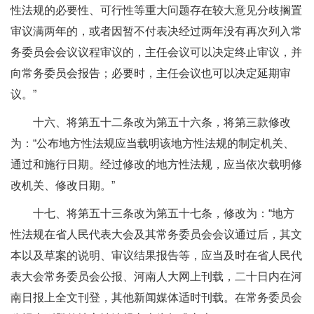
性法规的必要性、可行性等重大问题存在较大意见分歧搁置
审议满两年的，或者因暂不付表决经过两年没有再次列入常
务委员会会议议程审议的，主任会议可以决定终止审议，并
向常务委员会报告；必要时，主任会议也可以决定延期审
议。”
十六、将第五十二条改为第五十六条，将第三款修改
为：“公布地方性法规应当载明该地方性法规的制定机关、
通过和施行日期。经过修改的地方性法规，应当依次载明修
改机关、修改日期。”
十七、将第五十三条改为第五十七条，修改为：“地方
性法规在省人民代表大会及其常务委员会会议通过后，其文
本以及草案的说明、审议结果报告等，应当及时在省人民代
表大会常务委员会公报、河南人大网上刊载，二十日内在河
南日报上全文刊登，其他新闻媒体适时刊载。在常务委员会