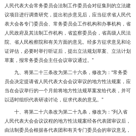
人民代表大会常务委员会法制工作委员会对征集到的立法建
议项目进行调查研究，提出初步意见后，应当征求省人民代
表大会各专门委员会、常务委员会工作机构和办事机构，省
人民政府及其法制工作机构，省监察委员会，省高级人民法
院、省人民检察院和有关方面的意见。经多方征求意见和论
证评估，必要时举行听证后，提出立法规划草案、立法计划
草案，报常务委员会主任会议审议通过。”
九、将第二十三条改为第二十六条，修改为：“常务委
员会决定提请省人民代表大会会议审议的地方性法规案，应
当在会议举行的一个月前将地方性法规草案发给代表，并可
以适时组织代表研读讨论，征求代表的意见。”
十、将第二十六条改为第二十九条，修改为：“列入省
人民代表大会会议议程的地方性法规案经各代表团审议后，
由法制委员会根据各代表团和有关专门委员会的审议意见，