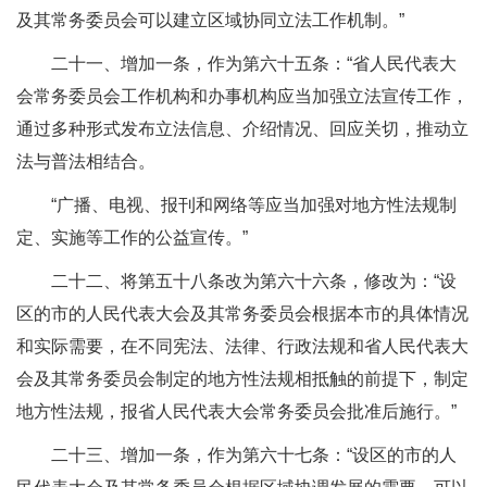
及其常务委员会可以建立区域协同立法工作机制。”
二十一、增加一条，作为第六十五条：“省人民代表大
会常务委员会工作机构和办事机构应当加强立法宣传工作，
通过多种形式发布立法信息、介绍情况、回应关切，推动立
法与普法相结合。
“广播、电视、报刊和网络等应当加强对地方性法规制
定、实施等工作的公益宣传。”
二十二、将第五十八条改为第六十六条，修改为：“设
区的市的人民代表大会及其常务委员会根据本市的具体情况
和实际需要，在不同宪法、法律、行政法规和省人民代表大
会及其常务委员会制定的地方性法规相抵触的前提下，制定
地方性法规，报省人民代表大会常务委员会批准后施行。”
二十三、增加一条，作为第六十七条：“设区的市的人