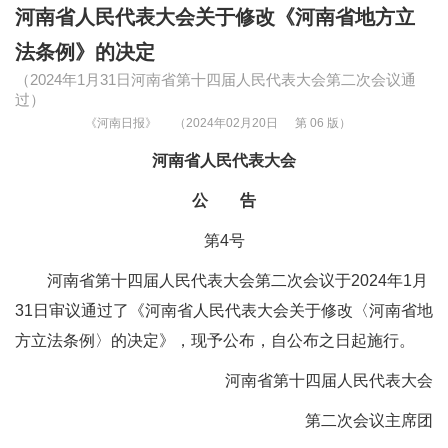
河南省人民代表大会关于修改《河南省地方立
法条例》的决定
（2024年1月31日河南省第十四届人民代表大会第二次会议通
过）
《河南日报》
（2024年02月20日
第 06 版）
河南省人民代表大会
公 告
第4号
河南省第十四届人民代表大会第二次会议于2024年1月
31日审议通过了《河南省人民代表大会关于修改〈河南省地
方立法条例〉的决定》，现予公布，自公布之日起施行。
河南省第十四届人民代表大会
第二次会议主席团