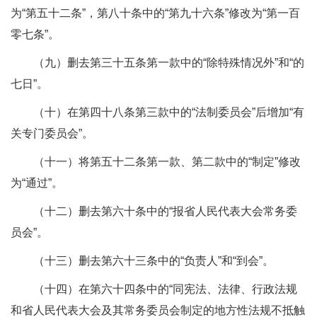
为“第五十二条”，第八十条中的“第九十六条”修改为“第一百
零七条”。
（九）删去第三十五条第一款中的“除特殊情况外”和“的
七日”。
（十）在第四十八条第三款中的“法制委员会”后增加“有
关专门委员会”。
（十一）将第五十二条第一款、第二款中的“制定”修改
为“通过”。
（十二）删去第六十条中的“报省人民代表大会常务委
员会”。
（十三）删去第六十三条中的“负责人”和“到会”。
（十四）在第六十四条中的“同宪法、法律、行政法规
和省人民代表大会及其常务委员会制定的地方性法规不抵触