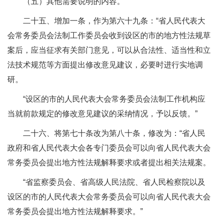
（五）其他需要说明的内容。”
二十五、增加一条，作为第六十九条：“省人民代表大
会常务委员会法制工作委员会收到设区的市的地方性法规草
案后，应当征求有关部门意见，可以从合法性、适当性和立
法技术规范等方面提出修改意见建议，必要时进行实地调
研。
“设区的市的人民代表大会常务委员会法制工作机构应
当就前款规定的修改意见建议的采纳情况，予以反馈。”
二十六、将第七十条改为第八十条，修改为：“省人民
政府和省人民代表大会各专门委员会可以向省人民代表大会
常务委员会提出地方性法规解释要求或者提出相关法规案。
“省监察委员会、省高级人民法院、省人民检察院以及
设区的市的人民代表大会常务委员会可以向省人民代表大会
常务委员会提出地方性法规解释要求。”