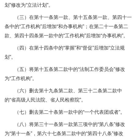
划”修改为“立法计划”。
（三）在第十一条第一款、第十五条第一款、第四十一
条中的“工作机构”后增加“和办事机构”；在第二十一条第二
款、第四十四条第一款中的“工作机构”后增加“办事机构”。
（四）在第十四条中的“掌握”和“督促”后增加“立法规
划”。
（五）将第十五条第二款中的“法制工作委员会”修改
为“工作机构”。
（六）删去第十九条第二款、第三十二条第二款中
的“省高级人民法院、省人民检察院”。
（七）删去第二十条第一款中的“一个代表团或者”。
（八）将第三十一条第一款第三项中的“第八条”修改
为“第十一条”，第六十七条第二款中的“第四十八条”修改