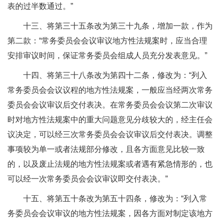
表的过半数通过。”
十三、将第三十五条改为第三十九条，增加一款，作为
第二款：“常务委员会会议审议地方性法规案时，应当合理
安排审议时间，保证常务委员会组成人员充分发表意见。”
十四、将第三十八条改为第四十二条，修改为：“列入
常务委员会会议议程的地方性法规案，一般应当经两次常务
委员会会议审议后交付表决。在常务委员会会议第二次审议
时对地方性法规案中的重大问题意见分歧较大的，经主任会
议决定，可以经三次常务委员会会议审议后交付表决。调整
事项较为单一或者法规部分修改，且各方面意见比较一致
的，以及废止法规的地方性法规案或者遇有紧急情形的，也
可以经一次常务委员会会议审议即交付表决。”
十五、将第五十条改为第五十四条，修改为：“列入常
务委员会会议审议的地方性法规案，因各方面对制定该地方