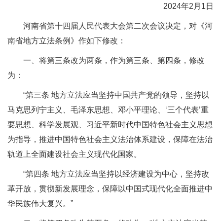
2024年2月1日
河南省第十四届人民代表大会第二次会议决定，对《河
南省地方立法条例》作如下修改：
一、将第三条改为两条，作为第三条、第四条，修改
为：
“第三条 地方立法应当坚持中国共产党的领导，坚持以
马克思列宁主义、毛泽东思想、邓小平理论、‘三个代表’重
要思想、科学发展观、习近平新时代中国特色社会主义思想
为指导，推进中国特色社会主义法治体系建设，保障在法治
轨道上全面建设社会主义现代化国家。
“第四条 地方立法应当坚持以经济建设为中心，坚持改
革开放，贯彻新发展理念，保障以中国式现代化全面推进中
华民族伟大复兴。”