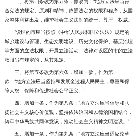
二、将第四条改为第五条，修改为：“地方立法应当符
合宪法的规定、原则和精神，依照法定的权限和程序，从国
家整体利益出发，维护社会主义法制的统一、尊严、权威。
“设区的市应当按照《中华人民共和国立法法》规定的
城乡建设与管理、生态文明建设、历史文化保护、基层治理
等方面的立法权限，开展立法活动。法律对设区的市的立法
权限另有规定的，从其规定。”
三、将第五条改为第六条，增加一款，作为第一
款：“地方立法应当坚持和发展全过程人民民主，尊重和保
障人权，保障和促进社会公平正义。”
四、增加一条，作为第八条：“地方立法应当倡导和弘
扬社会主义核心价值观，坚持依法治国和以德治国相结合，
铸牢中华民族共同体意识，推动社会主义精神文明建设。”
五、增加一条，作为第九条：“地方立法应当适应改革