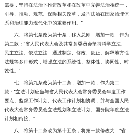
需要，坚持在法治下推进改革和在改革中完善法治相统一，
引导、推动、规范、保障相关改革，发挥法治在国家治理体
系和治理能力现代化中的重要作用。”
六、将第七条改为第十条，移入总则，增加一款，作为
第二款：“省人民代表大会及其常务委员会坚持科学立法、
民主立法、依法立法，通过制定、修改、废止、解释地方性
法规等多种形式，增强立法的系统性、整体性、协同性、时
效性。”
七、将第九条改为第十二条，增加一款，作为第二
款：“立法计划应当与省人民代表大会常务委员会年度工作
要点、监督工作计划、代表工作计划相协调，并与全国人民
代表大会常务委员会立法规划和立法计划、国务院年度立法
计划相衔接。”
八、将第十二条改为第十五条，将第一款修改为：“省