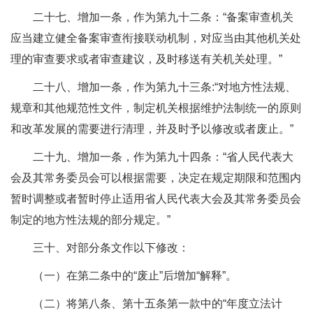
二十七、增加一条，作为第九十二条：“备案审查机关
应当建立健全备案审查衔接联动机制，对应当由其他机关处
理的审查要求或者审查建议，及时移送有关机关处理。”
二十八、增加一条，作为第九十三条:“对地方性法规、
规章和其他规范性文件，制定机关根据维护法制统一的原则
和改革发展的需要进行清理，并及时予以修改或者废止。”
二十九、增加一条，作为第九十四条：“省人民代表大
会及其常务委员会可以根据需要，决定在规定期限和范围内
暂时调整或者暂时停止适用省人民代表大会及其常务委员会
制定的地方性法规的部分规定。”
三十、对部分条文作以下修改：
（一）在第二条中的“废止”后增加“解释”。
（二）将第八条、第十五条第一款中的“年度立法计