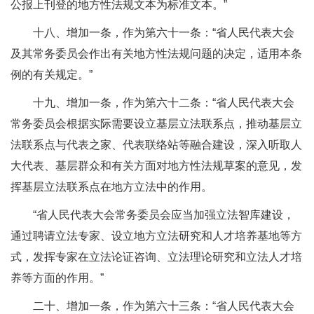
公报上刊登的地方性法规文本为标准文本。”
十八、增加一条，作为第六十一条：“省人民代表大会
及其常务委员会作出有关地方性法规问题的决定，适用本条
例的有关规定。”
十九、增加一条，作为第六十二条：“省人民代表大会
常务委员会根据实际需要设立基层立法联系点，推动基层立
法联系点与代表之家、代表联络站等融合建设，深入听取人
大代表、基层群众和有关方面对地方性法规草案的意见，发
挥基层立法联系点在地方立法中的作用。
“省人民代表大会常务委员会应当加强立法智库建设，
通过聘请立法专家、设立地方立法研究和人才培养基地等方
式，发挥专家在立法论证咨询、立法理论研究和立法人才培
养等方面的作用。”
二十、增加一条，作为第六十三条：“省人民代表大会