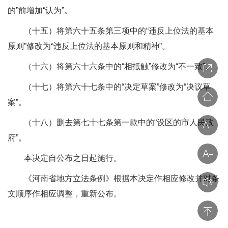
的”前增加“认为”。
（十五）将第六十五条第三项中的“违反上位法的基本
原则”修改为“违反上位法的基本原则和精神”。
（十六）将第六十六条中的“相抵触”修改为“不一致”。
（十七）将第六十七条中的“决定草案”修改为“决议草
案”。
（十八）删去第七十七条第一款中的“设区的市人民政
府”。
本决定自公布之日起施行。
《河南省地方立法条例》根据本决定作相应修改并对条
文顺序作相应调整，重新公布。