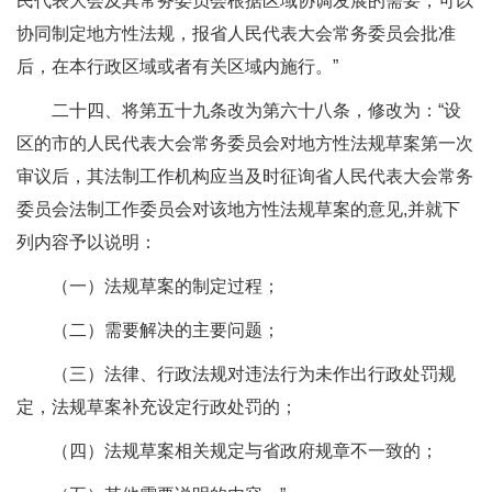
民代表大会及其常务委员会根据区域协调发展的需要，可以
协同制定地方性法规，报省人民代表大会常务委员会批准
后，在本行政区域或者有关区域内施行。”
二十四、将第五十九条改为第六十八条，修改为：“设
区的市的人民代表大会常务委员会对地方性法规草案第一次
审议后，其法制工作机构应当及时征询省人民代表大会常务
委员会法制工作委员会对该地方性法规草案的意见,并就下
列内容予以说明：
（一）法规草案的制定过程；
（二）需要解决的主要问题；
（三）法律、行政法规对违法行为未作出行政处罚规
定，法规草案补充设定行政处罚的；
（四）法规草案相关规定与省政府规章不一致的；