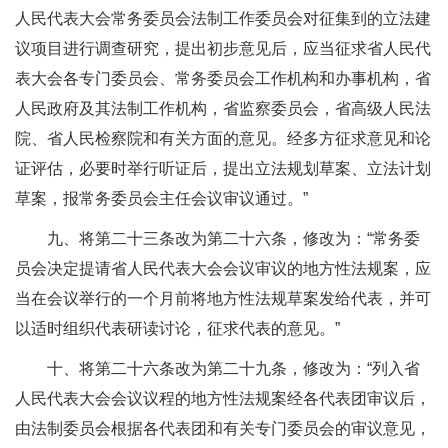
人民代表大会常务委员会法制工作委员会对征集到的立法建
议项目进行调查研究，提出初步意见后，应当征求省人民代
表大会各专门委员会、常务委员会工作机构和办事机构，省
人民政府及其法制工作机构，省监察委员会，省高级人民法
院、省人民检察院和有关方面的意见。经多方征求意见和论
证评估，必要时举行听证后，提出立法规划草案、立法计划
草案，报常务委员会主任会议审议通过。”
九、将第二十三条改为第二十六条，修改为：“常务委
员会决定提请省人民代表大会会议审议的地方性法规案，应
当在会议举行的一个月前将地方性法规草案发给代表，并可
以适时组织代表研读讨论，征求代表的意见。”
十、将第二十六条改为第二十九条，修改为：“列入省
人民代表大会会议议程的地方性法规案经各代表团审议后，
由法制委员会根据各代表团和有关专门委员会的审议意见，