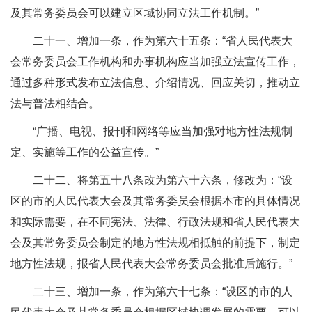
及其常务委员会可以建立区域协同立法工作机制。”
二十一、增加一条，作为第六十五条：“省人民代表大
会常务委员会工作机构和办事机构应当加强立法宣传工作，
通过多种形式发布立法信息、介绍情况、回应关切，推动立
法与普法相结合。
“广播、电视、报刊和网络等应当加强对地方性法规制
定、实施等工作的公益宣传。”
二十二、将第五十八条改为第六十六条，修改为：“设
区的市的人民代表大会及其常务委员会根据本市的具体情况
和实际需要，在不同宪法、法律、行政法规和省人民代表大
会及其常务委员会制定的地方性法规相抵触的前提下，制定
地方性法规，报省人民代表大会常务委员会批准后施行。”
二十三、增加一条，作为第六十七条：“设区的市的人