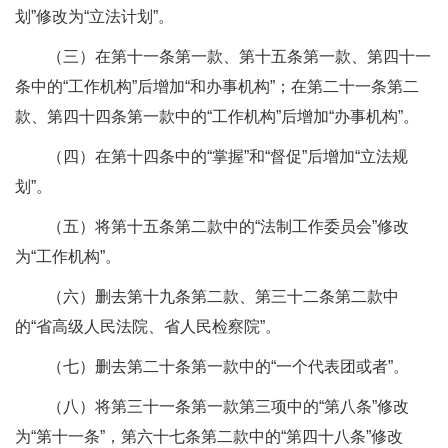
划”修改为“立法计划”。
（三）在第十一条第一款、第十五条第一款、第四十一
条中的“工作机构”后增加“和办事机构”；在第二十一条第二
款、第四十四条第一款中的“工作机构”后增加“办事机构”。
（四）在第十四条中的“掌握”和“督促”后增加“立法规
划”。
（五）将第十五条第二款中的“法制工作委员会”修改
为“工作机构”。
（六）删去第十九条第二款、第三十二条第二款中
的“省高级人民法院、省人民检察院”。
（七）删去第二十条第一款中的“一个代表团或者”。
（八）将第三十一条第一款第三项中的“第八条”修改
为“第十一条”，第六十七条第二款中的“第四十八条”修改