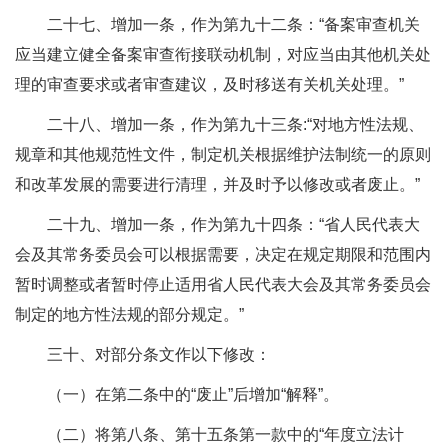
二十七、增加一条，作为第九十二条：“备案审查机关
应当建立健全备案审查衔接联动机制，对应当由其他机关处
理的审查要求或者审查建议，及时移送有关机关处理。”
二十八、增加一条，作为第九十三条:“对地方性法规、
规章和其他规范性文件，制定机关根据维护法制统一的原则
和改革发展的需要进行清理，并及时予以修改或者废止。”
二十九、增加一条，作为第九十四条：“省人民代表大
会及其常务委员会可以根据需要，决定在规定期限和范围内
暂时调整或者暂时停止适用省人民代表大会及其常务委员会
制定的地方性法规的部分规定。”
三十、对部分条文作以下修改：
（一）在第二条中的“废止”后增加“解释”。
（二）将第八条、第十五条第一款中的“年度立法计