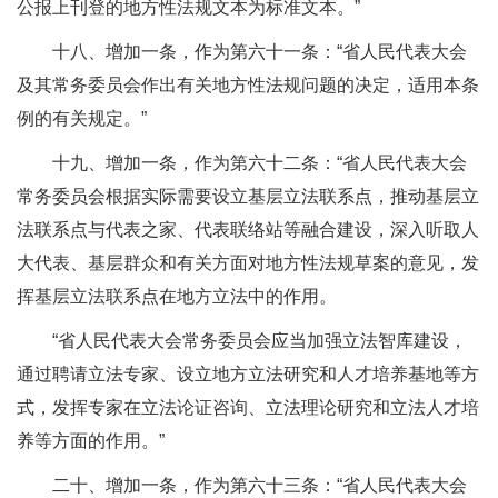
公报上刊登的地方性法规文本为标准文本。”
十八、增加一条，作为第六十一条：“省人民代表大会
及其常务委员会作出有关地方性法规问题的决定，适用本条
例的有关规定。”
十九、增加一条，作为第六十二条：“省人民代表大会
常务委员会根据实际需要设立基层立法联系点，推动基层立
法联系点与代表之家、代表联络站等融合建设，深入听取人
大代表、基层群众和有关方面对地方性法规草案的意见，发
挥基层立法联系点在地方立法中的作用。
“省人民代表大会常务委员会应当加强立法智库建设，
通过聘请立法专家、设立地方立法研究和人才培养基地等方
式，发挥专家在立法论证咨询、立法理论研究和立法人才培
养等方面的作用。”
二十、增加一条，作为第六十三条：“省人民代表大会