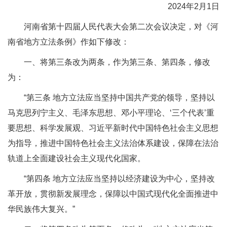
2024年2月1日
河南省第十四届人民代表大会第二次会议决定，对《河
南省地方立法条例》作如下修改：
一、将第三条改为两条，作为第三条、第四条，修改
为：
“第三条 地方立法应当坚持中国共产党的领导，坚持以
马克思列宁主义、毛泽东思想、邓小平理论、‘三个代表’重
要思想、科学发展观、习近平新时代中国特色社会主义思想
为指导，推进中国特色社会主义法治体系建设，保障在法治
轨道上全面建设社会主义现代化国家。
“第四条 地方立法应当坚持以经济建设为中心，坚持改
革开放，贯彻新发展理念，保障以中国式现代化全面推进中
华民族伟大复兴。”