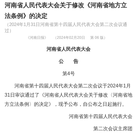
河南省人民代表大会关于修改《河南省地方立
法条例》的决定
（2024年1月31日河南省第十四届人民代表大会第二次会议通
过）
《河南日报》
（2024年02月20日
第 06 版）
河南省人民代表大会
公 告
第4号
河南省第十四届人民代表大会第二次会议于2024年1月
31日审议通过了《河南省人民代表大会关于修改〈河南省地
方立法条例〉的决定》，现予公布，自公布之日起施行。
河南省第十四届人民代表大会
第二次会议主席团