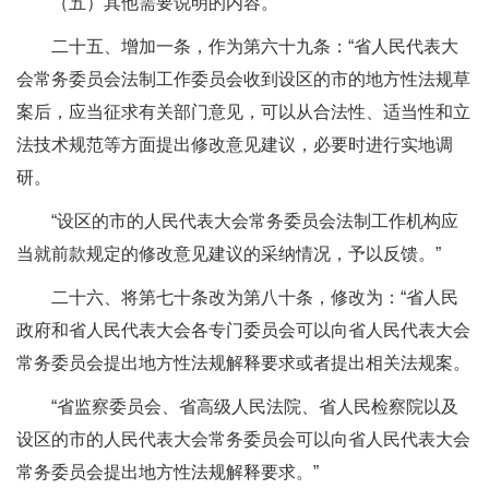
（五）其他需要说明的内容。”
二十五、增加一条，作为第六十九条：“省人民代表大
会常务委员会法制工作委员会收到设区的市的地方性法规草
案后，应当征求有关部门意见，可以从合法性、适当性和立
法技术规范等方面提出修改意见建议，必要时进行实地调
研。
“设区的市的人民代表大会常务委员会法制工作机构应
当就前款规定的修改意见建议的采纳情况，予以反馈。”
二十六、将第七十条改为第八十条，修改为：“省人民
政府和省人民代表大会各专门委员会可以向省人民代表大会
常务委员会提出地方性法规解释要求或者提出相关法规案。
“省监察委员会、省高级人民法院、省人民检察院以及
设区的市的人民代表大会常务委员会可以向省人民代表大会
常务委员会提出地方性法规解释要求。”