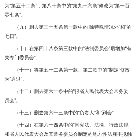
为“第五十二条”，第八十条中的“第九十六条”修改为“第一百
零七条”。
（九）删去第三十五条第一款中的“除特殊情况外”和“的
七日”。
（十）在第四十八条第三款中的“法制委员会”后增加“有
关专门委员会”。
（十一）将第五十二条第一款、第二款中的“制定”修改
为“通过”。
（十二）删去第六十条中的“报省人民代表大会常务委
员会”。
（十三）删去第六十三条中的“负责人”和“到会”。
（十四）在第六十四条中的“同宪法、法律、行政法规
和省人民代表大会及其常务委员会制定的地方性法规不抵触