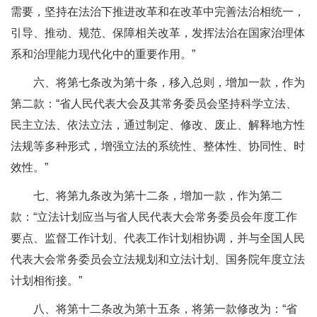
需要，坚持在法治下推进改革和在改革中完善法治相统一，
引导、推动、规范、保障相关改革，发挥法治在国家治理体
系和治理能力现代化中的重要作用。”
六、将第七条改为第十条，移入总则，增加一款，作为
第二款：“省人民代表大会及其常务委员会坚持科学立法、
民主立法、依法立法，通过制定、修改、废止、解释地方性
法规等多种形式，增强立法的系统性、整体性、协同性、时
效性。”
七、将第九条改为第十二条，增加一款，作为第二
款：“立法计划应当与省人民代表大会常务委员会年度工作
要点、监督工作计划、代表工作计划相协调，并与全国人民
代表大会常务委员会立法规划和立法计划、国务院年度立法
计划相衔接。”
八、将第十二条改为第十五条，将第一款修改为：“省