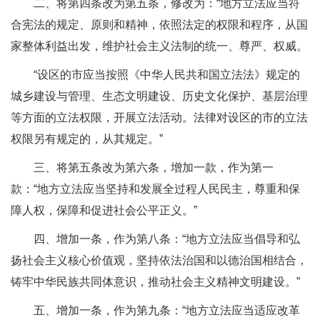
二、将第四条改为第五条，修改为：“地方立法应当符
合宪法的规定、原则和精神，依照法定的权限和程序，从国
家整体利益出发，维护社会主义法制的统一、尊严、权威。
“设区的市应当按照《中华人民共和国立法法》规定的
城乡建设与管理、生态文明建设、历史文化保护、基层治理
等方面的立法权限，开展立法活动。法律对设区的市的立法
权限另有规定的，从其规定。”
三、将第五条改为第六条，增加一款，作为第一
款：“地方立法应当坚持和发展全过程人民民主，尊重和保
障人权，保障和促进社会公平正义。”
四、增加一条，作为第八条：“地方立法应当倡导和弘
扬社会主义核心价值观，坚持依法治国和以德治国相结合，
铸牢中华民族共同体意识，推动社会主义精神文明建设。”
五、增加一条，作为第九条：“地方立法应当适应改革