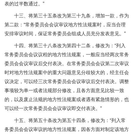
表的过半数通过。”
十三、将第三十五条改为第三十九条，增加一款，作为
第二款：“常务委员会会议审议地方性法规案时，应当合理
安排审议时间，保证常务委员会组成人员充分发表意见。”
十四、将第三十八条改为第四十二条，修改为：“列入
常务委员会会议议程的地方性法规案，一般应当经两次常务
委员会会议审议后交付表决。在常务委员会会议第二次审议
时对地方性法规案中的重大问题意见分歧较大的，经主任会
议决定，可以经三次常务委员会会议审议后交付表决。调整
事项较为单一或者法规部分修改，且各方面意见比较一致
的，以及废止法规的地方性法规案或者遇有紧急情形的，也
可以经一次常务委员会会议审议即交付表决。”
十五、将第五十条改为第五十四条，修改为：“列入常
务委员会会议审议的地方性法规案，因各方面对制定该地方