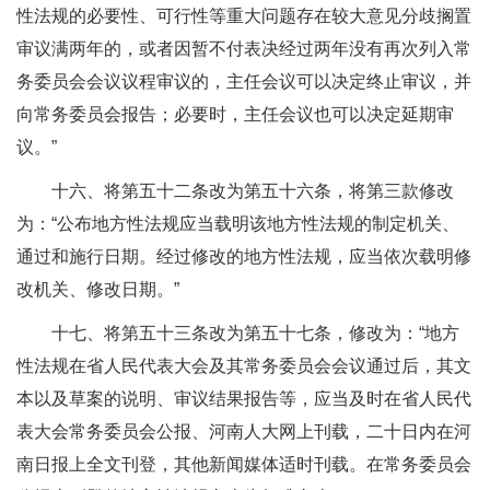
性法规的必要性、可行性等重大问题存在较大意见分歧搁置
审议满两年的，或者因暂不付表决经过两年没有再次列入常
务委员会会议议程审议的，主任会议可以决定终止审议，并
向常务委员会报告；必要时，主任会议也可以决定延期审
议。”
十六、将第五十二条改为第五十六条，将第三款修改
为：“公布地方性法规应当载明该地方性法规的制定机关、
通过和施行日期。经过修改的地方性法规，应当依次载明修
改机关、修改日期。”
十七、将第五十三条改为第五十七条，修改为：“地方
性法规在省人民代表大会及其常务委员会会议通过后，其文
本以及草案的说明、审议结果报告等，应当及时在省人民代
表大会常务委员会公报、河南人大网上刊载，二十日内在河
南日报上全文刊登，其他新闻媒体适时刊载。在常务委员会