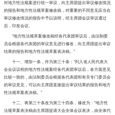
对地方性法规案进行统一审议，向主席团提出审议修改情况
的报告和地方性法规草案修改稿，对重要的不同意见应当在
审议修改情况的报告中予以说明，经主席团会议审议通过
后，印发会议。
“地方性法规草案修改稿经各代表团审议后，由法制委
员会根据各代表团的审议意见进行修改，向主席团提出审议
结果的报告和地方性法规草案表决稿。”
十一、增加一条，作为第三十条：“列入省人民代表大
会会议议程的地方性法规案经各代表团审议后，各方面意见
比较一致的，由法制委员会根据各代表团和有关专门委员会
的审议意见，可以向主席团直接提出审议结果的报告和地方
性法规草案表决稿。”
十二、将第三十条改为第三十四条，修改为：“地方性
法规草案表决稿由主席团提请大会全体会议表决，由全体代