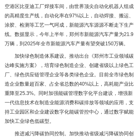
空港区比亚迪工厂焊接车间，由世界顶尖自动化机器人组成
的高精度生产线，自动化率在97%以上，自动焊接、搬运、
涂胶、检测等工艺一气呵成，新能源汽车源源不断走下生产
线。数据显示，今年上半年，郑州市新能源汽车产量为21.9
万辆，到2025年全市新能源汽车产量有望突破150万辆。
加快绿色制造体系建设。推动出台《郑州市工业领域碳
达峰实施方案》，培育绿色制造企业、创建省级以上绿色工
厂、绿色供应链管理企业等各类绿色企业。目前全市绿色制
造企业数量超百家、占全省总数的40%以上，高耗能产业比
重降至25.3%。同时加强能碳管理数字化平台建设，增强新
一代信息技术在制造业能源消费和碳排放等领域的应用，支
持工业园区和企业建设数字化能碳管控中心，通过数字赋能
加快工业绿色低碳型。
推进减污降碳协同控制。加快推动省级减污降碳协同创