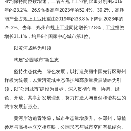
业均保持两位数增速，二者占规上工业的比重分别由2019
年的23.2%、26.9％提高至2023年的52.4%、39.2%，高耗
能产业占规上工业比重由2019年的33.8％下降到2023年的
25.3%。去年，郑州市规上工业同比增长12.8%，工业投资
增长31.1%，均居9个国家中心城市第1位。
以黄河战略为引领
构建“公园城市”新生态
坚持生态优先、绿色发展，以打造美丽中国先行区郑州
样板为统领，以黄河流域生态保护和高质量发展战略为引
领，以“公园城市”建设为目标，深入贯彻创新、协调、绿
色、开放、共享新发展理念，努力打造人与自然和谐共生的
城市发展新形态。
黄河岸边追青逐绿，城市生态量增质升。在郑州，绿植
参差与高楼林立交相辉映，公园形态与城市空间有机结合。