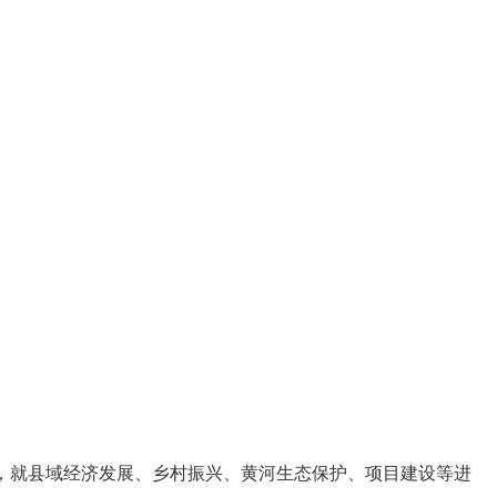
展，就县域经济发展、乡村振兴、黄河生态保护、项目建设等进