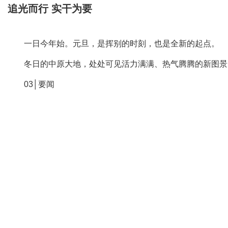
追光而行 实干为要
一日今年始。元旦，是挥别的时刻，也是全新的起点。
冬日的中原大地，处处可见活力满满、热气腾腾的新图景，
03│要闻