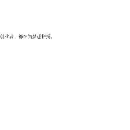
创业者，都在为梦想拼搏。