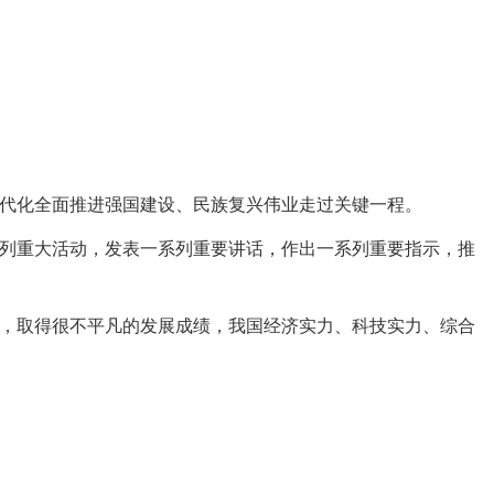
现代化全面推进强国建设、民族复兴伟业走过关键一程。
列重大活动，发表一系列重要讲话，作出一系列重要指示，推
，取得很不平凡的发展成绩，我国经济实力、科技实力、综合