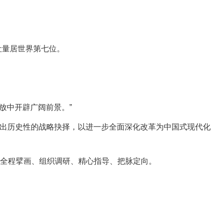
吐量居世界第七位。
放中开辟广阔前景。”
出历史性的战略抉择，以进一步全面深化改革为中国式现代化
，全程擘画、组织调研、精心指导、把脉定向。