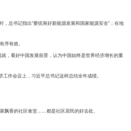
时，总书记指出“要统筹好新能源发展和国家能源安全”；在地
有序有效。
展成就，看好中国发展前景，认为中国始终是世界经济增长的重
济工作会议上，习近平总书记这样总结全年成绩。
菜飘香的社区食堂……都是社区居民的好去处。