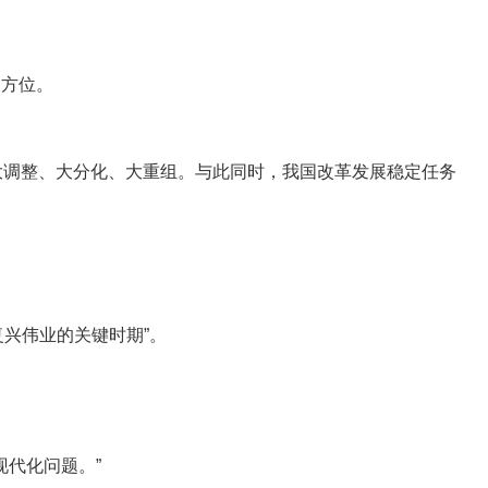
的方位。
大调整、大分化、大重组。与此同时，我国改革发展稳定任务
兴伟业的关键时期”。
代化问题。”