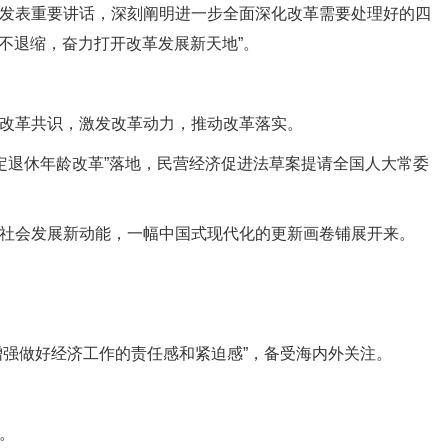
发表重要讲话，深刻阐明进一步全面深化改革需要处理好的四
不退缩，奋力打开改革发展新天地”。
改革共识，激发改革动力，推动改革落实。
退休年龄改革”落地，民营经济促进法草案提请全国人大常委
社会发展新动能，一幅中国式现代化的更新画卷铺展开来。
增强做好经济工作的责任感和紧迫感”，备受海内外关注。
。