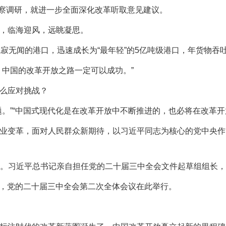
察调研，就进一步全面深化改革听取意见建议。
，临海迎风，远眺凝思。
无闻的港口，迅速成长为“最年轻”的5亿吨级港口，年货物吞
中国的改革开放之路一定可以成功。”
么应对挑战？
”“中国式现代化是在改革开放中不断推进的，也必将在改革开
变革，面对人民群众新期待，以习近平同志为核心的党中央作
多月。习近平总书记亲自担任党的二十届三中全会文件起草组组长
璨，党的二十届三中全会第二次全体会议在此举行。