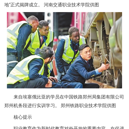
地”正式揭牌成立。 河南交通职业技术学院供图
来自埃塞俄比亚的学员在中国铁路郑州局集团有限公司
郑州机务段进行实训学习。 郑州铁路职业技术学院供图
核心提示
职业教育作为新时代教育对外开放的重要内容，在促进