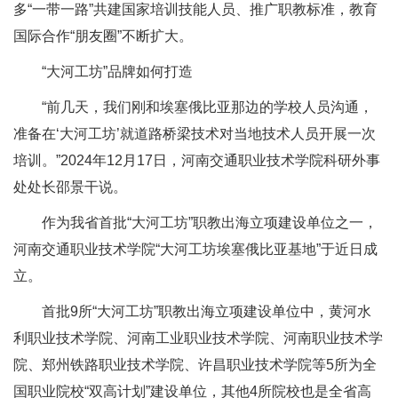
多“一带一路”共建国家培训技能人员、推广职教标准，教育
国际合作“朋友圈”不断扩大。
“大河工坊”品牌如何打造
“前几天，我们刚和埃塞俄比亚那边的学校人员沟通，
准备在‘大河工坊’就道路桥梁技术对当地技术人员开展一次
培训。”2024年12月17日，河南交通职业技术学院科研外事
处处长邵景干说。
作为我省首批“大河工坊”职教出海立项建设单位之一，
河南交通职业技术学院“大河工坊埃塞俄比亚基地”于近日成
立。
首批9所“大河工坊”职教出海立项建设单位中，黄河水
利职业技术学院、河南工业职业技术学院、河南职业技术学
院、郑州铁路职业技术学院、许昌职业技术学院等5所为全
国职业院校“双高计划”建设单位，其他4所院校也是全省高