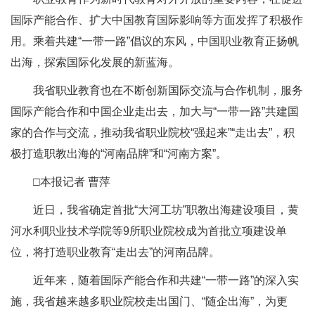
国际产能合作、扩大中国教育国际影响等方面发挥了积极作
用。乘着共建“一带一路”倡议的东风，中国职业教育正扬帆
出海，探索国际化发展的新蓝海。
我省职业教育也在不断创新国际交流与合作机制，服务
国际产能合作和中国企业走出去，加大与“一带一路”共建国
家的合作与交流，推动我省职业院校“强起来”“走出去”，积
极打造职教出海的“河南品牌”和“河南方案”。
□本报记者 曹萍
近日，我省确定首批“大河工坊”职教出海建设项目，黄
河水利职业技术学院等9所职业院校成为首批立项建设单
位，将打造职业教育“走出去”的河南品牌。
近年来，随着国际产能合作和共建“一带一路”的深入实
施，我省越来越多职业院校走出国门、“随企出海”，为更