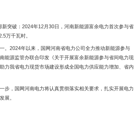
得新突破：2024年12月30日，河南新能源富余电力首次参与省
.5万千瓦时。
。2024年以来，国网河南省电力公司全力推动新能源参与
南能源监管办联合印发《关于开展富余新能源参与省间电力现
助力我省电力现货市场建设形成全国电力供应能力增加、省内
一步，国网河南电力将认真贯彻落实相关要求，扎实开展电力
发展。