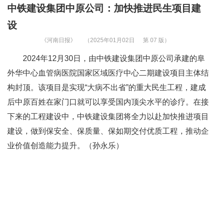
中铁建设集团中原公司：加快推进民生项目建
设
《河南日报》
（2025年01月02日
第 07 版）
2024年12月30日，由中铁建设集团中原公司承建的阜
外华中心血管病医院国家区域医疗中心二期建设项目主体结
构封顶。该项目是实现“大病不出省”的重大民生工程，建成
后中原百姓在家门口就可以享受国内顶尖水平的诊疗。在接
下来的工程建设中，中铁建设集团将全力以赴加快推进项目
建设，做到保安全、保质量、保如期交付优质工程，推动企
业价值创造能力提升。（孙永乐）