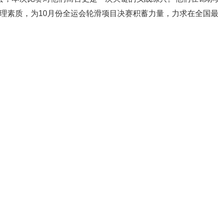
理素质，为10月份全运会轮滑项目决赛积蓄力量，力求在全国