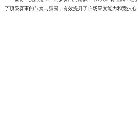
了顶级赛事的节奏与氛围，有效提升了临场应变能力和竞技心