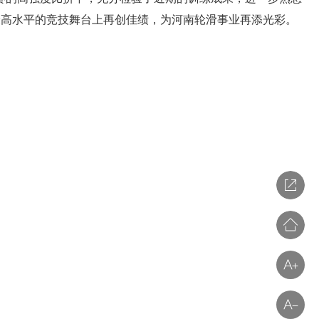
最高水平的竞技舞台上再创佳绩，为河南轮滑事业再添光彩。