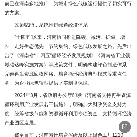
前已在河南多地推广，为城市绿色低碳运行提供了切实可行
的方案。
政策赋能，系统推进绿色经济体系
“十四五”以来，河南协同推进降碳、减污、扩绿、增
长，走好生态优先、节约集约、绿色低碳发展之路。先后出
台了《河南省“十四五”循环经济发展规划》《河南省工业领
域碳达峰实施方案》等政策文件，明确构建绿色制造体系、
完善再生资源回收网络、培育循环经济典型模式等重点任
务，为企业绿色转型提供坚实制度保障。
2024年3月，省政府办公厅印发《河南省支持再生资源
循环利用产业发展若干措施》，明确加大财政资金支持力
度，统筹省级节能和资源循环利用专项资金，支持循环经济
产业园区发展。
截至目前，河南累计培育省级及以上绿色工厂1210