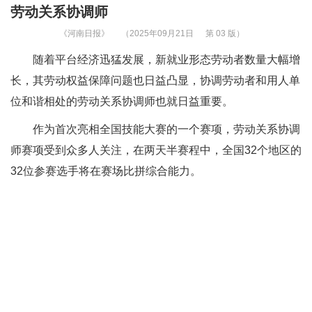
劳动关系协调师
《河南日报》
（2025年09月21日
第 03 版）
随着平台经济迅猛发展，新就业形态劳动者数量大幅增
长，其劳动权益保障问题也日益凸显，协调劳动者和用人单
位和谐相处的劳动关系协调师也就日益重要。
作为首次亮相全国技能大赛的一个赛项，劳动关系协调
师赛项受到众多人关注，在两天半赛程中，全国32个地区的
32位参赛选手将在赛场比拼综合能力。