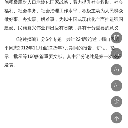
施积极应对人口老龄化国家战略，着力提升社会救助、社会
福利、社会事务、社会治理工作水平，积极主动为人民群众
做好事、办实事、解难事，为以中国式现代化全面推进强国
建设、民族复兴伟业作出应有贡献，具有十分重要的意义。
《论述摘编》分6个专题，共计224段论述，摘自习近
平同志2012年11月至2025年7月期间的报告、讲话、指
示、批示等160多篇重要文献。其中部分论述是第一次公开
发表。