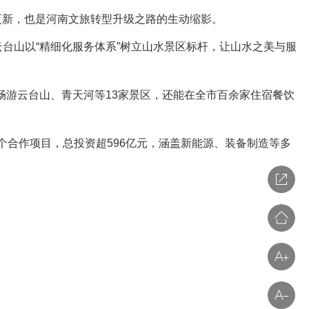
更新，也是河南文旅转型升级之路的生动缩影。
山以“精细化服务体系”树立山水景区标杆，让山水之美与服
游云台山、青天河等13家景区，还能在全市百余家住宿餐饮
合作项目，总投资超596亿元，涵盖新能源、装备制造等多