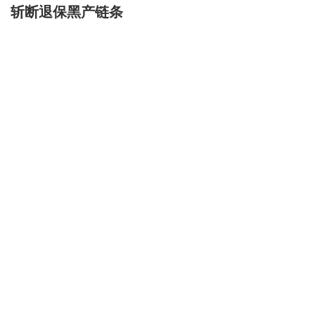
斩断退保黑产链条