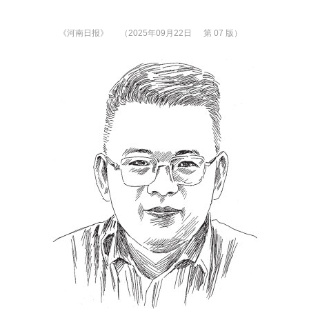
《河南日报》
（2025年09月22日
第 07 版）