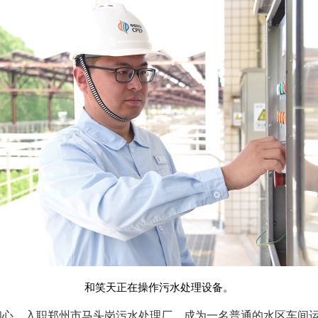
和笑天正在操作污水处理设备。
初心，入职郑州市马头岗污水处理厂，成为一名普通的水区车间