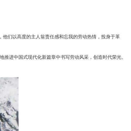
，他们以高度的主人翁责任感和忘我的劳动热情，投身于革
地推进中国式现代化新篇章中书写劳动风采，创造时代荣光。