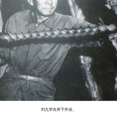
刘九学在井下作业。