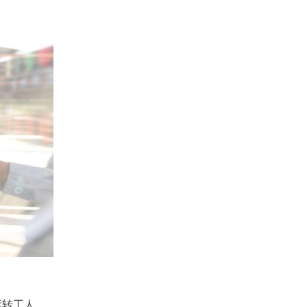
运转工人。