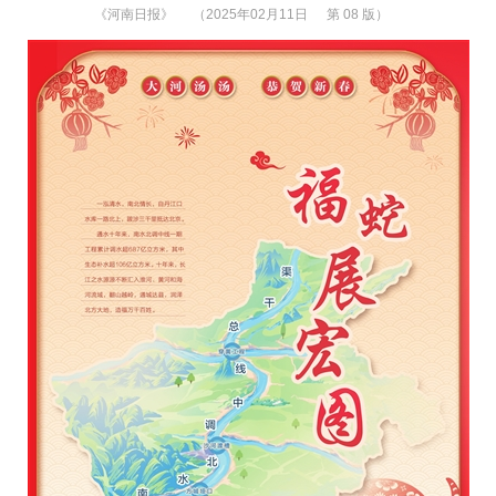
《河南日报》
（2025年02月11日
第 08 版）