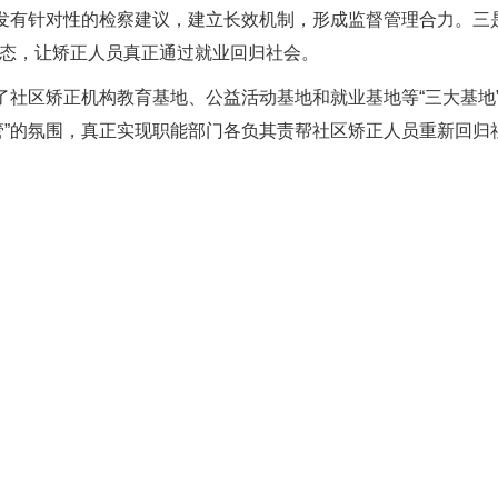
制发有针对性的检察建议，建立长效机制，形成监督管理合力。三
态，让矫正人员真正通过就业回归社会。
社区矫正机构教育基地、公益活动基地和就业基地等“三大基地
管”的氛围，真正实现职能部门各负其责帮社区矫正人员重新回归