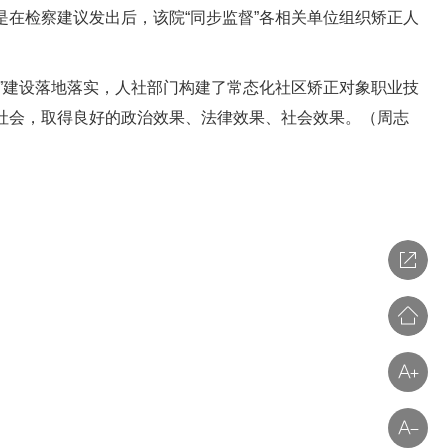
是在检察建议发出后，该院“同步监督”各相关单位组织矫正人
”建设落地落实，人社部门构建了常态化社区矫正对象职业技
社会，取得良好的政治效果、法律效果、社会效果。（周志