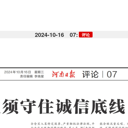
2024-10-16
07:
评论