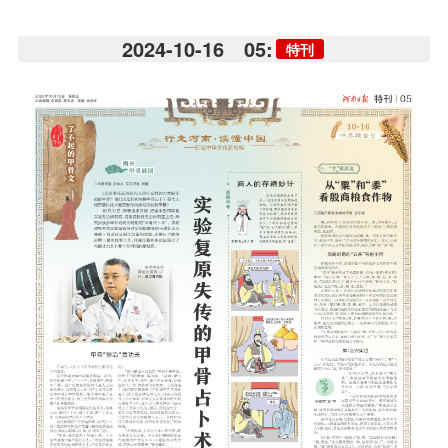
2024-10-16
05:
特刊