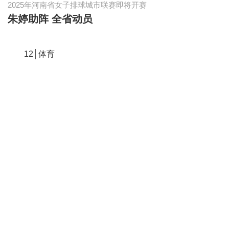
2025年河南省女子排球城市联赛即将开赛
朱婷助阵 全省动员
12│体育