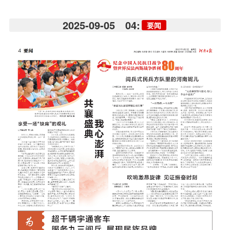
2025-09-05
04:
要闻