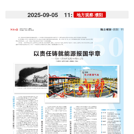
2025-09-05
11:
地方观察·濮阳