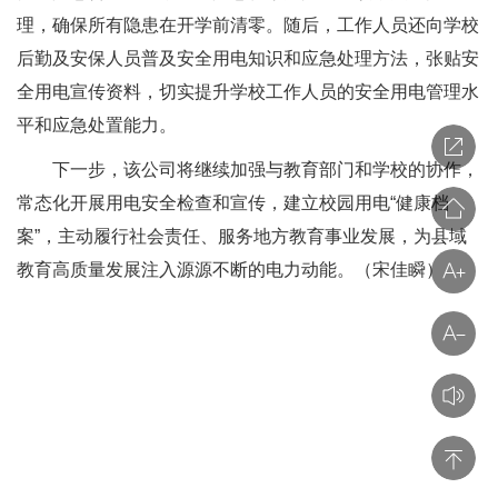
理，确保所有隐患在开学前清零。随后，工作人员还向学校
后勤及安保人员普及安全用电知识和应急处理方法，张贴安
全用电宣传资料，切实提升学校工作人员的安全用电管理水
平和应急处置能力。
下一步，该公司将继续加强与教育部门和学校的协作，
常态化开展用电安全检查和宣传，建立校园用电“健康档
案”，主动履行社会责任、服务地方教育事业发展，为县域
教育高质量发展注入源源不断的电力动能。（宋佳瞬）