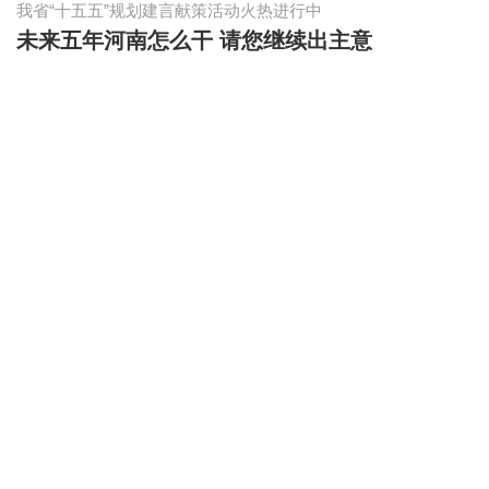
我省“十五五”规划建言献策活动火热进行中
未来五年河南怎么干 请您继续出主意