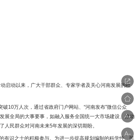
建议活动启动以来，广大干部群众、专家学者及关心河南发展的社
10万人次，通过省政府门户网站、“河南发布”微信公众
发展全局的大事要事，如融入服务全国统一大市场建设、推动
了人民群众对河南未来5年发展的深切期盼。
南的有识之士的积极参与。为进一步提高规划编制的科学性、民