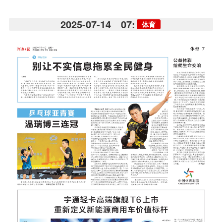
2025-07-14
07:
体育